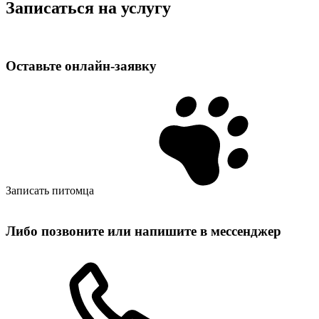
Записаться на услугу
Оставьте
онлайн‑заявку
Записать питомца
Либо позвоните или напишите в мессенджер