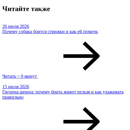
Читайте также
26 июля 2026
Почему собака боится стрижки и как ей помочь
Читать ~ 9 минут
15 июля 2026
Гигиена шпица: почему брить живот нельзя и как ухаживать
правильно