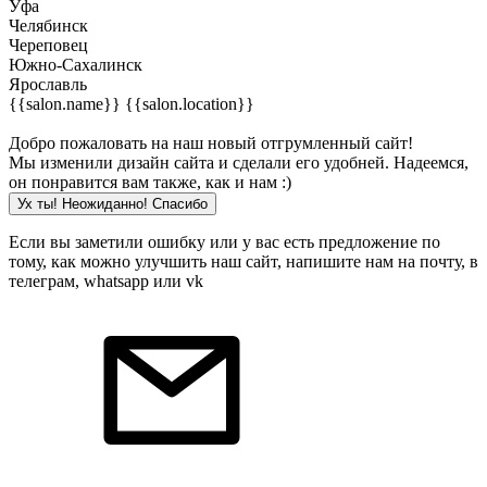
Уфа
Челябинск
Череповец
Южно-Сахалинск
Ярославль
{{salon.name}}
{{salon.location}}
Добро пожаловать на наш новый отгрумленный сайт!
Мы изменили дизайн сайта и сделали его удобней. Надеемся,
он понравится вам также, как и нам :)
Ух ты! Неожиданно! Cпасибо
Если вы заметили ошибку или у вас есть предложение по
тому, как можно улучшить наш сайт, напишите нам на почту, в
телеграм, whatsapp или vk