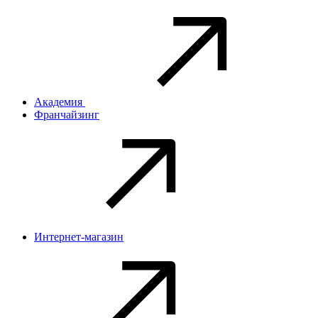
Академия
Франчайзинг
Интернет-магазин