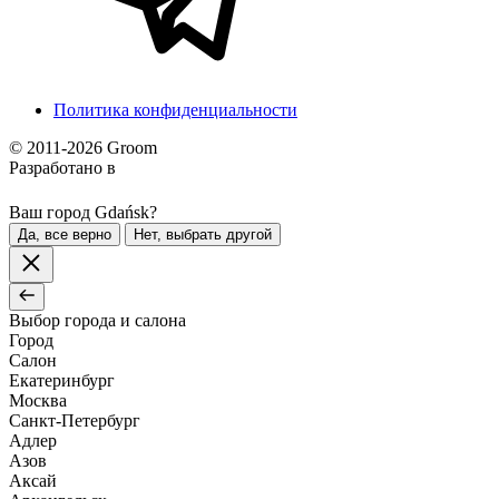
Политика конфиденциальности
© 2011-2026 Groom
Разработано в
Ваш город Gdańsk?
Да, все верно
Нет, выбрать другой
Выбор города и салона
Город
Салон
Екатеринбург
Москва
Санкт-Петербург
Адлер
Азов
Аксай