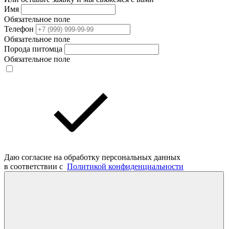
Имя
Обязательное поле
Телефон
Обязательное поле
Порода питомца
Обязательное поле
Даю согласие на обработку персональных данных
в соответствии с
Политикой конфиденциальности