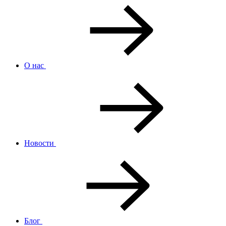
О нас
Новости
Блог