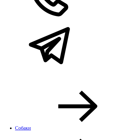
Собаки