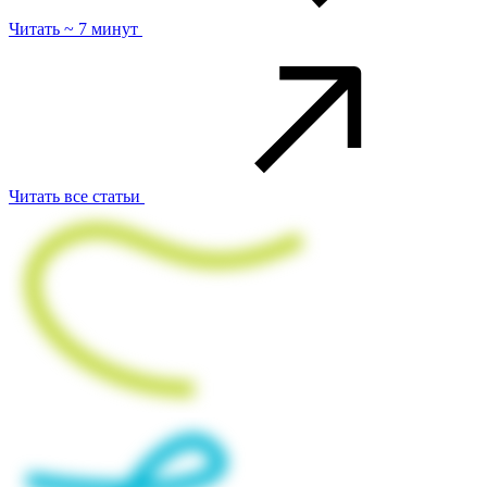
Читать ~ 7 минут
Читать все статьи