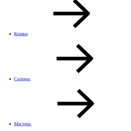
Кошки
Салоны
Мастера