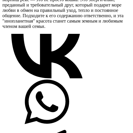
преданный и требовательный друг, который подарит море
любви в обмен на правильный уход, тепло и постоянное
общение. Подходите к его содержанию ответственно, и эта
"инопланетная" красота станет самым земным и любимым
членом вашей семьи.