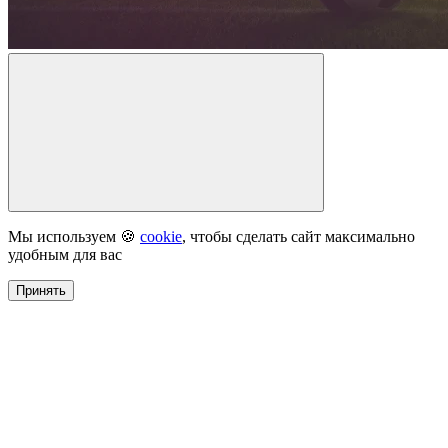
Мы используем 🍪
cookie
, чтобы сделать сайт максимально
удобным для вас
Принять