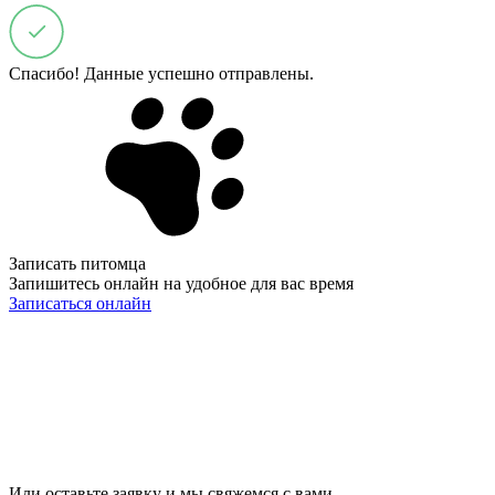
Спасибо! Данные успешно отправлены.
Записать питомца
Запишитесь онлайн на удобное для вас время
Записаться онлайн
Или оставьте заявку и мы свяжемся с вами