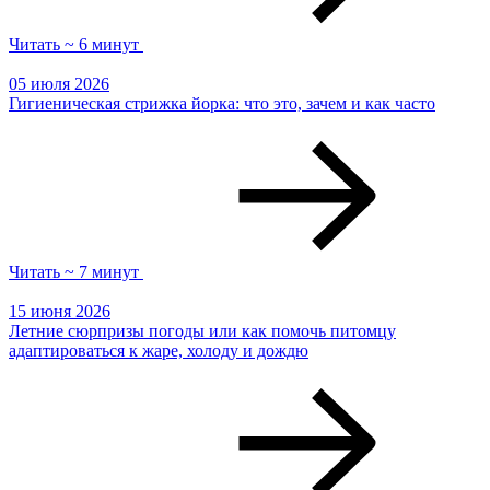
Читать ~ 6 минут
05 июля 2026
Гигиеническая стрижка йорка: что это, зачем и как часто
Читать ~ 7 минут
15 июня 2026
Летние сюрпризы погоды или как помочь питомцу
адаптироваться к жаре, холоду и дождю