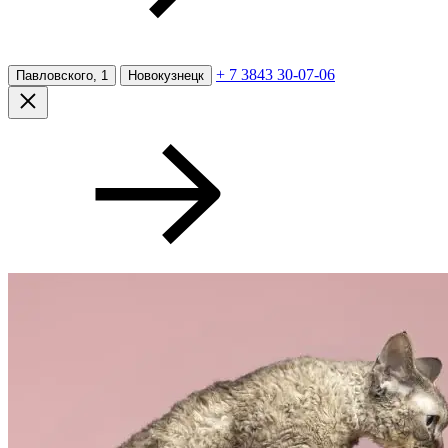
+ 7 3843 30-07-06
Павловского, 1
Новокузнецк