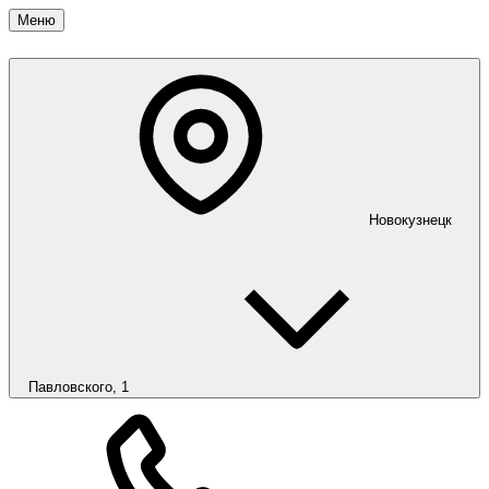
Меню
Новокузнецк
Павловского, 1