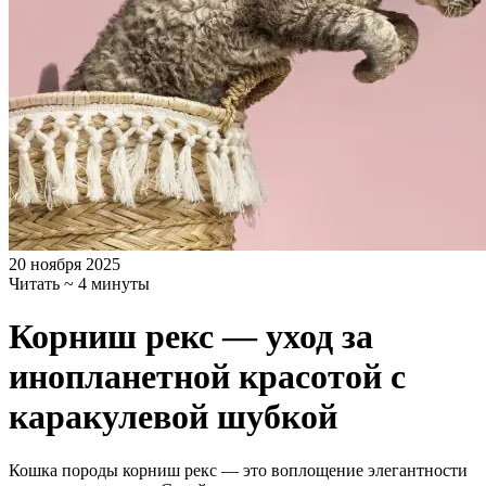
20 ноября 2025
Читать ~ 4 минуты
Корниш рекс — уход за
инопланетной красотой с
каракулевой шубкой
Кошка породы корниш рекс — это воплощение элегантности